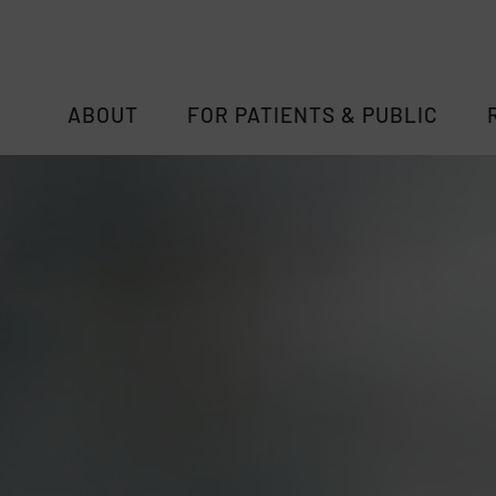
ABOUT
FOR PATIENTS & PUBLIC