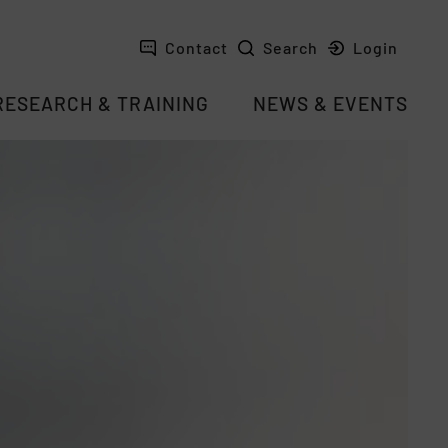
Contact
Search
Login
RESEARCH & TRAINING
NEWS & EVENTS