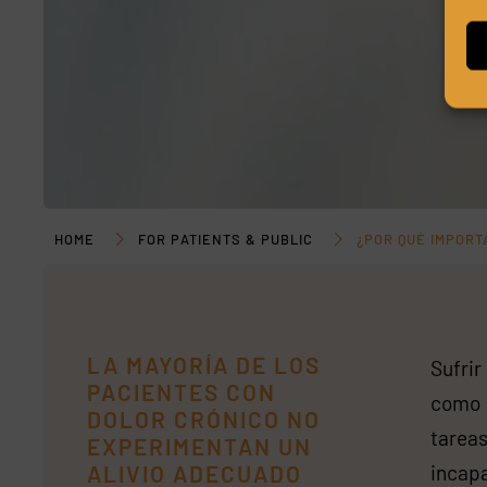
HOME
FOR PATIENTS & PUBLIC
¿POR QUÉ IMPORT
LA MAYORÍA DE LOS
Sufrir
PACIENTES CON
como 
DOLOR CRÓNICO NO
tarea
EXPERIMENTAN UN
ALIVIO ADECUADO
incapa