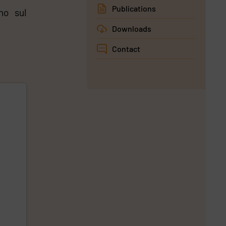
Publications
no sul
Downloads
Contact