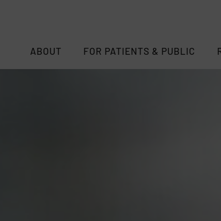
ABOUT
FOR PATIENTS & PUBLIC