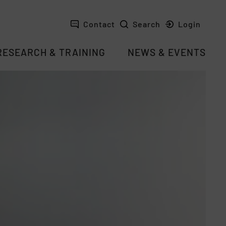
Contact
Search
Login
RESEARCH & TRAINING
NEWS & EVENTS